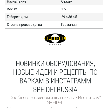
Назначение
Отжим
Вес, кг
1.5
Габариты, см
29 × 38 × 5
Страна производства
Германия
НОВИНКИ ОБОРУДОВАНИЯ,
НОВЫЕ ИДЕИ И РЕЦЕПТЫ ПО
ВАРКАМ В ИНСТАГРАММ
SPEIDELRUSSIA
Сообщество единомышленников в Инстаграм*
SPEIDEL