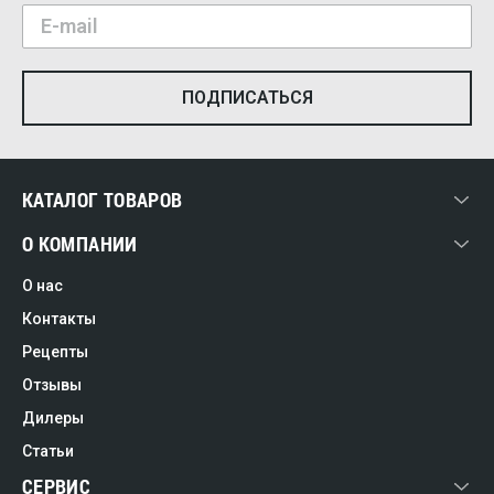
КАТАЛОГ ТОВАРОВ
О КОМПАНИИ
О нас
Контакты
Рецепты
Отзывы
Дилеры
Статьи
СЕРВИС