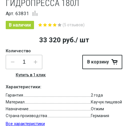
ГИДРОПРЕССА 180Л
Арт. 63831
В наличии
(5 отзывов)
33 320
руб.
/ шт
Количество
В корзину
Купить в 1 клик
Характеристики:
Гарантия
2 года
Материал
Каучук пищевой
Назначение
Отжим
Страна производства
Германия
Все характеристики