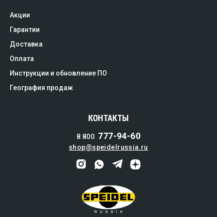
Акции
Гарантии
Доставка
Оплата
Инструкции и обновление ПО
География продаж
КОНТАКТЫ
777-94-60
8 800
shop@speidelrussia.ru