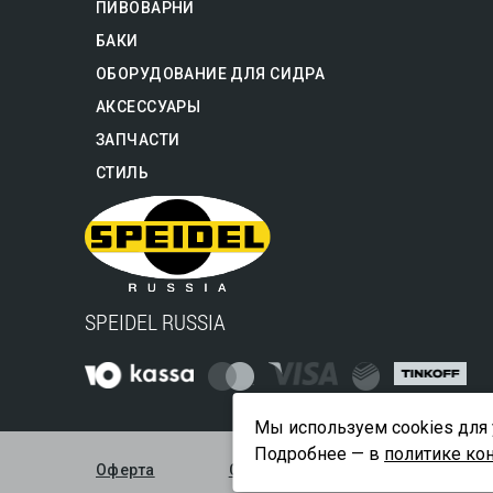
ПИВОВАРНИ
БАКИ
ОБОРУДОВАНИЕ ДЛЯ СИДРА
АКСЕССУАРЫ
ЗАПЧАСТИ
СТИЛЬ
SPEIDEL RUSSIA
Мы используем cookies для 
Подробнее — в
политике ко
Оферта
Сертификат официального дист