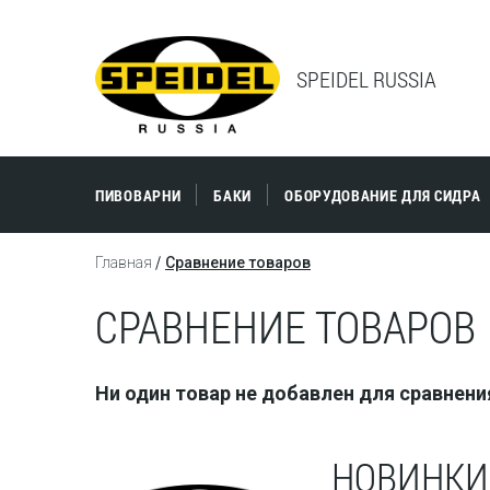
SPEIDEL RUSSIA
ПИВОВАРНИ
БАКИ
ОБОРУДОВАНИЕ ДЛЯ СИДРА
Главная
Сравнение товаров
СРАВНЕНИЕ ТОВАРОВ
Ни один товар не добавлен для сравнени
НОВИНКИ