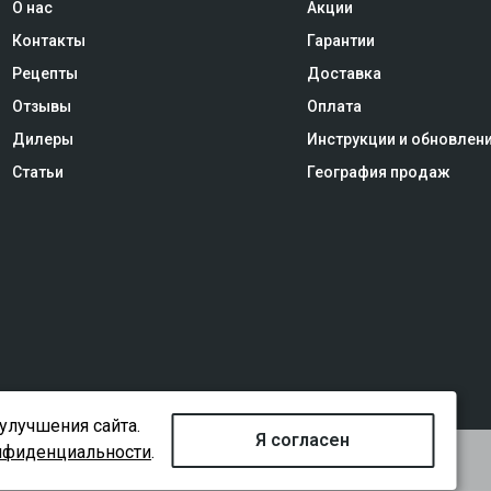
О нас
Акции
Контакты
Гарантии
Рецепты
Доставка
Отзывы
Оплата
Дилеры
Инструкции и обновлен
Статьи
География продаж
улучшения сайта.
Я согласен
нфиденциальности
.
рибьютора
Политика конфиденциальности