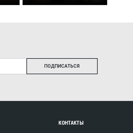
КОНТАКТЫ