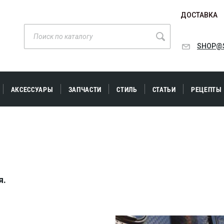
ДОСТАВКА
SHOP@S
АКСЕССУАРЫ
ЗАПЧАСТИ
СТИЛЬ
СТАТЬИ
РЕЦЕПТЫ
я.