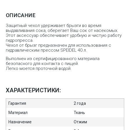
ОПИСАНИЕ
Защитный чехол удерживает брызги во время
выдавливания сока, оберегает Ваш сок от насекомых.
Этот аксессуар обеспечивает удобную и чистую работу
гидропресса.
Чехол от брызг предназначен для использования с
гидравлическим прессом SPEIDEL 40 л.
Выполнен из сертифицированного материала
безопасного для контакта с пищей.
Легко моется проточной водой.
ХАРАКТЕРИСТИКИ:
Гарантия
2 года
Материал
Ткань
Назначение
Отжим