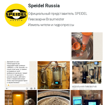
Speidel Russia
Официальный представитель SPEIDEL
Пивоварни Braumeister
Измельчители и гидропрессы