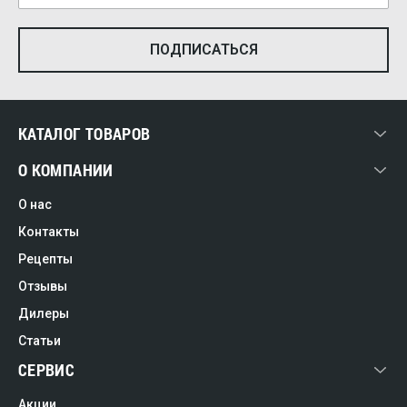
КАТАЛОГ ТОВАРОВ
О КОМПАНИИ
О нас
Контакты
Рецепты
Отзывы
Дилеры
Статьи
СЕРВИС
Акции