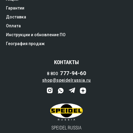
Гарантии
Доставка
Оплата
Инструкции и обновление ПО
География продаж
КОНТАКТЫ
777-94-60
8 800
shop@speidelrussia.ru
SPEIDEL RUSSIA