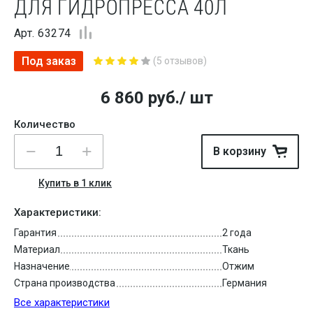
ДЛЯ ГИДРОПРЕССА 40Л
Арт. 63274
Под заказ
(5 отзывов)
6 860
руб.
/ шт
Количество
В корзину
Купить в 1 клик
Характеристики:
Гарантия
2 года
Материал
Ткань
Назначение
Отжим
Страна производства
Германия
Все характеристики