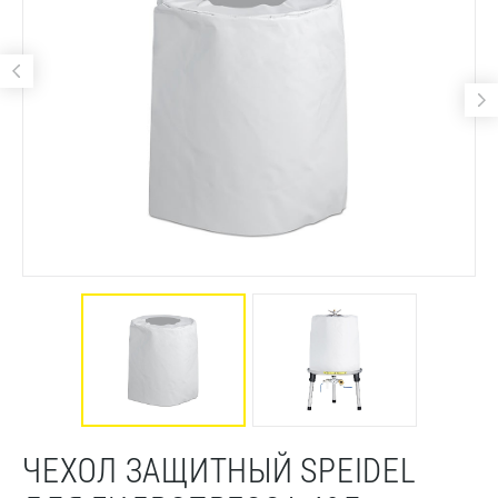
ЧЕХОЛ ЗАЩИТНЫЙ SPEIDEL