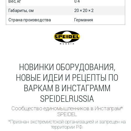
Вес, кг
0.4
Габариты, см
20 × 20 × 2
Страна производства
Германия
НОВИНКИ ОБОРУДОВАНИЯ,
НОВЫЕ ИДЕИ И РЕЦЕПТЫ ПО
ВАРКАМ В ИНСТАГРАММ
SPEIDELRUSSIA
Сообщество единомышленников в Инстаграм*
SPEIDEL
*Признан экстремистской организацией и запрещен на
территории РФ.