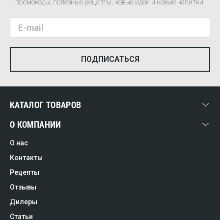
промокоды, полезные рецепты, новые идеи и новые напитки.
КАТАЛОГ ТОВАРОВ
О КОМПАНИИ
О нас
Контакты
Рецепты
Отзывы
Дилеры
Статьи