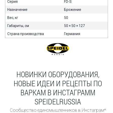
Серия
FD-S
Назначение
Брожение
Вес, кг
50
Габариты, см
50 × 50 × 127
Страна производства
Германия
НОВИНКИ ОБОРУДОВАНИЯ,
НОВЫЕ ИДЕИ И РЕЦЕПТЫ ПО
ВАРКАМ В ИНСТАГРАММ
SPEIDELRUSSIA
Сообщество единомышленников в Инстаграм*