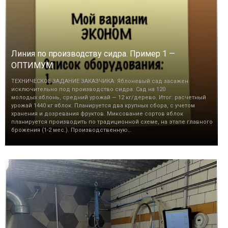
Линия по производству сидра. Пример 1 —
ОПТИМУМ
ТЕХНИЧЕСКОЕ ЗАДАНИЕ ЗАКАЗЧИКА: Яблоневый сад засажен
исключительно под производство сидра. Сад на 120
молодых яблонь, средний урожай — 12 кг/дерево. Итог: расчетный
урожай 1440 кг яблок. Планируется два крупных сбора, с учетом
хранения и дозревания фруктов. Миксование сортов яблок
планируется производить по традиционной схеме, на этапе главного
брожения (1-2 мес.). Производственную…