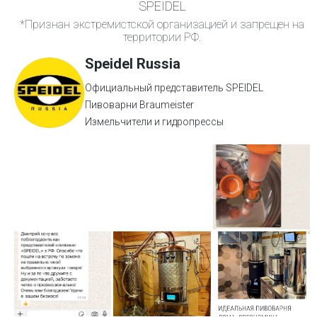
SPEIDEL
*Признан экстремистской организацией и запрещен на
территории РФ.
Speidel Russia
Официальный представитель SPEIDEL
Пивоварни Braumeister
Измельчители и гидропрессы