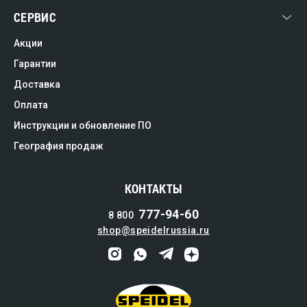
СЕРВИС
Акции
Гарантии
Доставка
Оплата
Инструкции и обновление ПО
География продаж
КОНТАКТЫ
777-94-60
8 800
shop@speidelrussia.ru