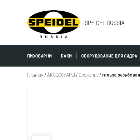
SPEIDEL RUSSIA
ПИВОВАРНИ
БАКИ
ОБОРУДОВАНИЕ ДЛЯ СИДРА
Главная
АКСЕССУАРЫ
Брожение
гильза резьбовая