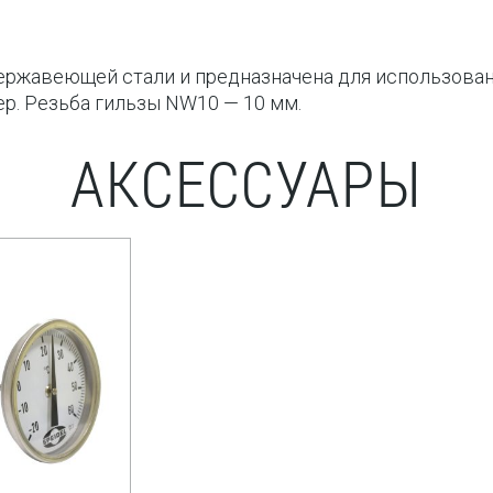
ержавеющей стали и предназначена для использован
р. Резьба гильзы NW10 — 10 мм.
АКСЕССУАРЫ