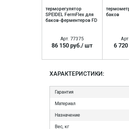
терморегулятор
термометр
SPEIDEL FermFlex для
баков
баков-ферментеров FD
Арт. 77375
Арт
86 150
руб.
/ шт
6 720
ХАРАКТЕРИСТИКИ:
Гарантия
Материал
Назначение
Вес, кг