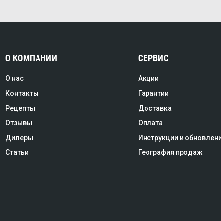
О КОМПАНИИ
СЕРВИС
О нас
Акции
Контакты
Гарантии
Рецепты
Доставка
Отзывы
Оплата
Дилеры
Инструкции и обновлен
Статьи
География продаж