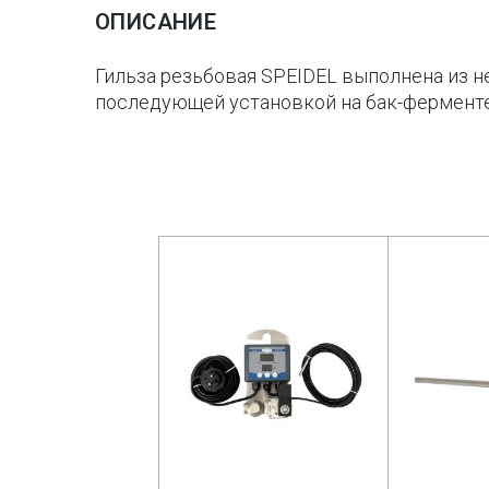
ОПИСАНИЕ
Гильза резьбовая SPEIDEL выполнена из н
последующей установкой на бак-ферменте