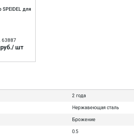
 SPEIDEL для
. 63887
руб.
/ шт
2 года
Нержавеющая сталь
Брожение
0.5