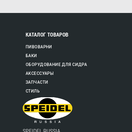
КАТАЛОГ ТОВАРОВ
ПИВОВАРНИ
БАКИ
ОБОРУДОВАНИЕ ДЛЯ СИДРА
АКСЕССУАРЫ
ЗАПЧАСТИ
СТИЛЬ
SPEIDEL RUSSIA