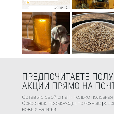
ПРЕДПОЧИТАЕТЕ ПОЛУ
АКЦИИ ПРЯМО НА ПОЧ
Оставьте свой email - только полезная
Секретные промокоды, полезные рецеп
новые напитки.