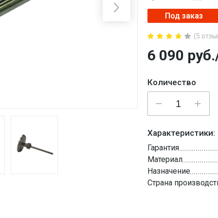
Под заказ
(5 отзы
6 090
руб.
Количество
Характеристики:
Гарантия
Материал
Назначение
Страна производст