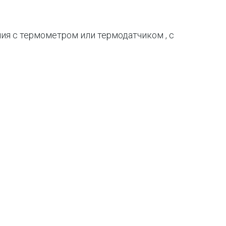
ия с термометром или термодатчиком , с