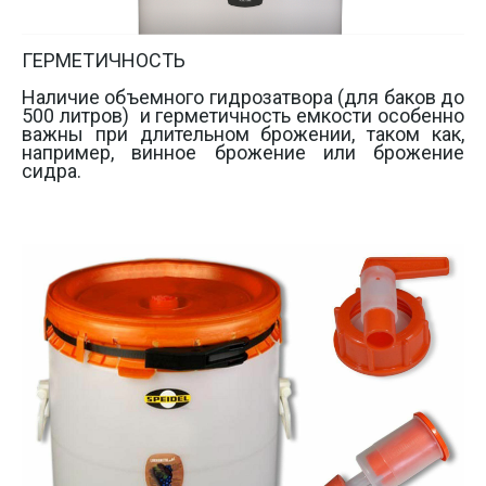
ГЕРМЕТИЧНОСТЬ

Наличие объемного гидрозатвора (для баков до 
500 литров)  и герметичность емкости особенно 
важны при длительном брожении, таком как, 
например, винное брожение или брожение 
сидра.