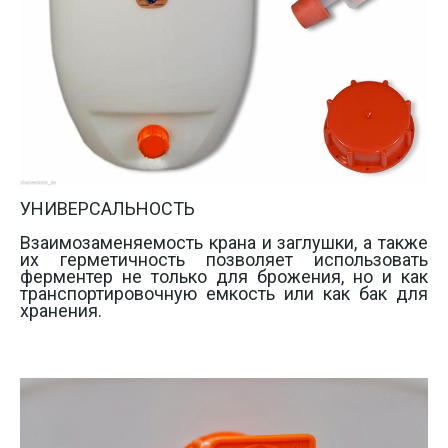
УНИВЕРСАЛЬНОСТЬ 

Взаимозаменяемость крана и заглушки, а также  
их герметичность позволяет использовать 
ферментер не только для брожения, но и как 
транспортировочную емкость или как бак для 
хранения.