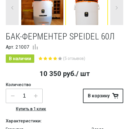
БАК-ФЕРМЕНТЕР SPEIDEL 60Л
Арт. 21007
В наличии
(5 отзывов)
10 350
руб.
/ шт
Количество
В корзину
Купить в 1 клик
Характеристики: