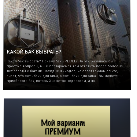
КАКОЙ БАК ВЫБРАТЬ?
Какой бак выбрать? Почему бак SPEIDEL? На эти, казалось бы
простые вопросы, мы и постараемся вам ответить после более 15
лет работы с баками… Каждый винодел, на собственном опыте,
знает, что есть баки для вина, а есть баки для вина . Вы можете
приобрести бак, который кажется недорогим, и на…