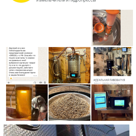
Измельчители и гидропрессы