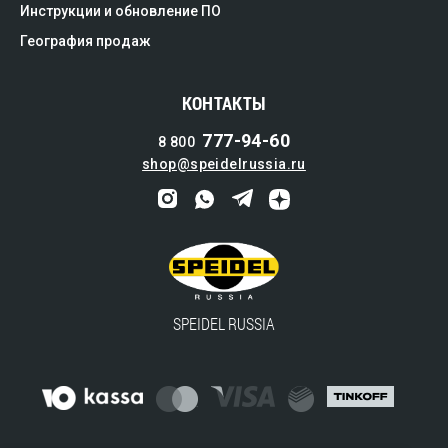
Инструкции и обновление ПО
География продаж
КОНТАКТЫ
777-94-60
8 800
shop@speidelrussia.ru
SPEIDEL RUSSIA