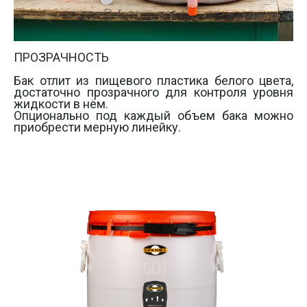
ПРОЗРАЧНОСТЬ 

Бак отлит из пищевого пластика белого цвета, 
достаточно прозрачного для контроля уровня 
жидкости в нём. 

Опционально под каждый объем бака можно 
приобрести мерную линейку.