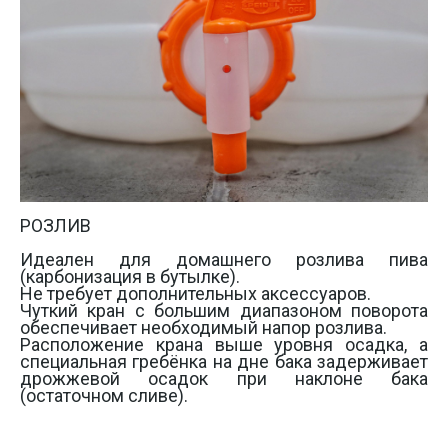
РОЗЛИВ 

Идеален для домашнего розлива пива 
(карбонизация в бутылке). 

Не требует дополнительных аксессуаров. 

Чуткий кран с большим диапазоном поворота 
обеспечивает необходимый напор розлива. 

Расположение крана выше уровня осадка, а 
специальная гребёнка на дне бака задерживает 
дрожжевой осадок при наклоне бака 
(остаточном сливе). 