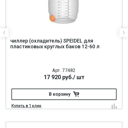
чиллер (охладитель) SPEIDEL для
пластиковых круглых баков 12-60 л
Арт. 77482
17 920
руб.
/ шт
В корзину
Купить в 1 клик