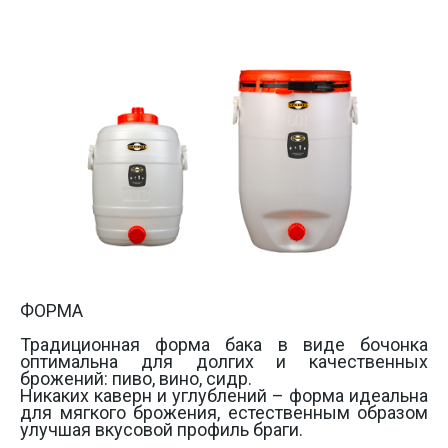
ФОРМА

Традиционная форма бака в виде бочонка 
оптимальна для долгих и качественных 
брожений: пиво, вино, сидр. 

Никаких каверн и углублений – форма идеальна 
для мягкого брожения, естественным образом 
улучшая вкусовой профиль браги.