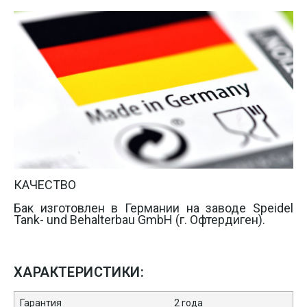
КАЧЕСТВО

Бак изготовлен в Германии на заводе Speidel 
Tank- und Behalterbau GmbH (г. Офтердиген).
ХАРАКТЕРИСТИКИ:
Гарантия
2 года