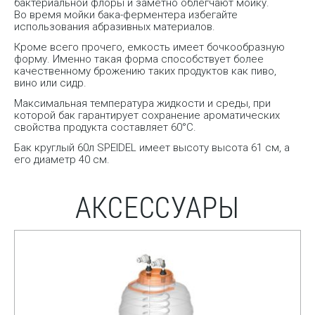
бактериальной флоры и заметно облегчают мойку.
Во время мойки бака-ферментера избегайте
использования абразивных материалов.
Кроме всего прочего, емкость имеет бочкообразную
форму. Именно такая форма способствует более
качественному брожению таких продуктов как пиво,
вино или сидр.
Максимальная температура жидкости и среды, при
которой бак гарантирует сохранение ароматических
свойства продукта составляет 60°С.
Бак круглый 60л SPEIDEL имеет высоту высота 61 см, а
его диаметр 40 см.
АКСЕССУАРЫ