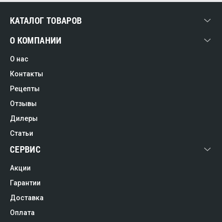
КАТАЛОГ ТОВАРОВ
О КОМПАНИИ
О нас
Контакты
Рецепты
Отзывы
Дилеры
Статьи
СЕРВИС
Акции
Гарантии
Доставка
Оплата