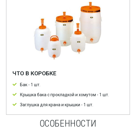
ЧТО В КОРОБКЕ
Бак - 1 шт.
Крышка бака с прокладкой и хомутом - 1 шт.
Заглушка для крана и крышки - 1 шт.
ОСОБЕННОСТИ