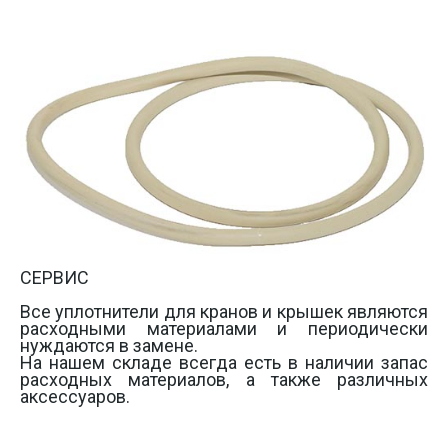
СЕРВИС

Все уплотнители для кранов и крышек являются 
расходными материалами и периодически 
нуждаются в замене. 

На нашем складе всегда есть в наличии запас 
расходных материалов, а также различных 
аксессуаров.