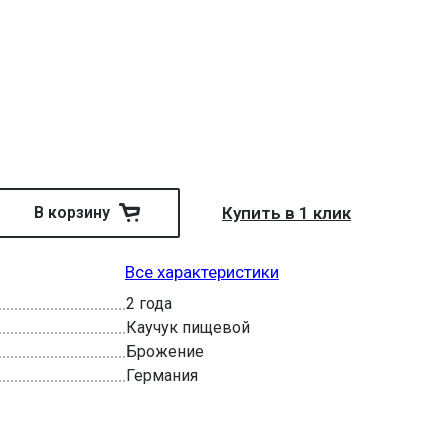
В корзину
Купить в 1 клик
Все характеристики
2 года
Каучук пищевой
Брожение
Германия