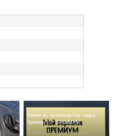
Линия по производству сидра.
Пример 1 — ПРЕМИУМ
ТЕХНИЧЕСКОЕ ЗАДАНИЕ ЗАКАЗЧИКА: