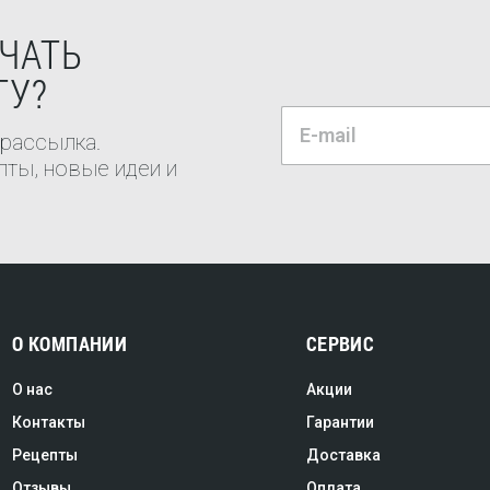
ЧАТЬ
ТУ?
 рассылка.
ты, новые идеи и
О КОМПАНИИ
СЕРВИС
О нас
Акции
Контакты
Гарантии
Рецепты
Доставка
Отзывы
Оплата