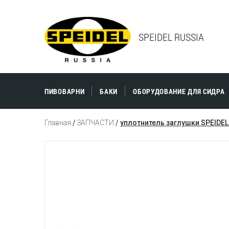
SPEIDEL RUSSIA
ПИВОВАРНИ
БАКИ
ОБОРУДОВАНИЕ ДЛЯ СИДРА
Главная
ЗАПЧАСТИ
уплотнитель заглушки SPEIDE