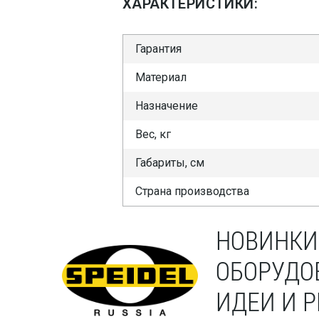
ХАРАКТЕРИСТИКИ:
Гарантия
Материал
Назначение
Вес, кг
Габариты, см
Страна производства
НОВИНКИ
ОБОРУДО
ИДЕИ И 