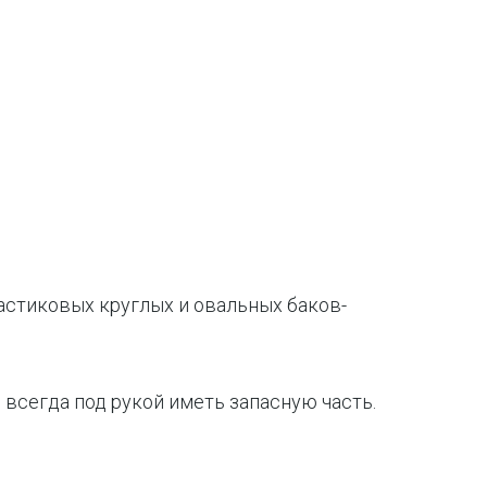
астиковых круглых и овальных баков-
всегда под рукой иметь запасную часть.