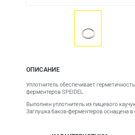
ОПИСАНИЕ
Уплотнитель обеспечивает герметичность 
ферментеров SPEIDEL.
Выполнен уплотнитель из пищевого каучук
Заглушка баков-ферментеров оснащена в б