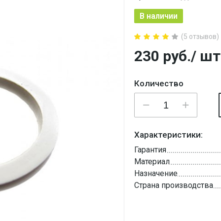
В наличии
(5 отзывов)
230
руб.
/ шт
Количество
Характеристики:
Гарантия
Материал
Назначение
Страна производства