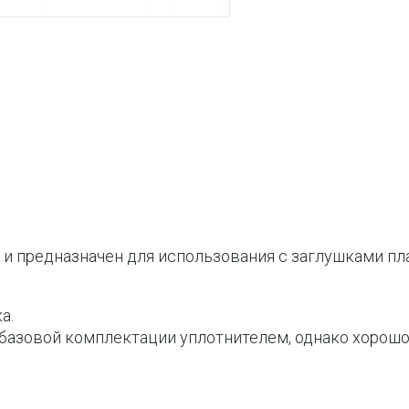
и предназначен для использования с заглушками пл
а.
азовой комплектации уплотнителем, однако хорошо 