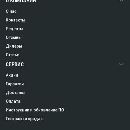
О КОМПАНИИ
О нас
Контакты
Рецепты
Отзывы
Дилеры
Статьи
СЕРВИС
Акции
Гарантии
Доставка
Оплата
Инструкции и обновление ПО
География продаж