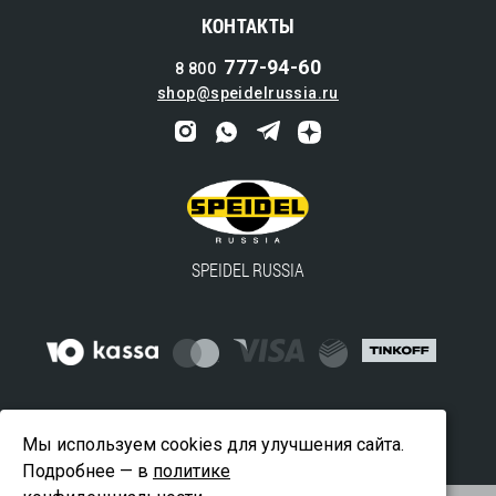
КОНТАКТЫ
777-94-60
8 800
shop@speidelrussia.ru
SPEIDEL RUSSIA
© 2016-2024 ООО "ВАЙДВЕЛЛ" — официальный
Мы используем cookies для улучшения сайта.
дистрибьютор SPEIDEL в России
Подробнее — в
политике