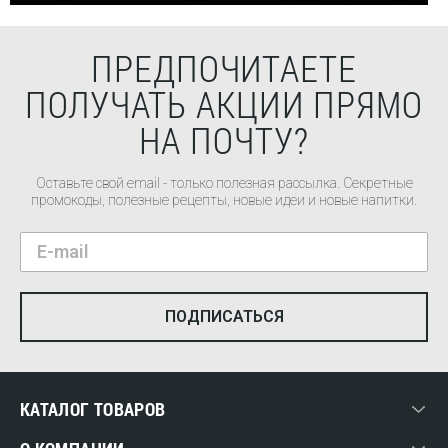
ПРЕДПОЧИТАЕТЕ
ПОЛУЧАТЬ АКЦИИ ПРЯМО
НА ПОЧТУ?
Оставьте свой email - только полезная рассылка. Секретные
промокоды, полезные рецепты, новые идеи и новые напитки.
КАТАЛОГ ТОВАРОВ