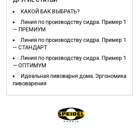
КАКОЙ БАК ВЫБРАТЬ?
Линия по производству сидра. Пример 1
— ПРЕМИУМ
Линия по производству сидра. Пример 1
— СТАНДАРТ
Линия по производству сидра. Пример 1
— ОПТИМУМ
Идеальная пивоварня дома. Эргономика
пивоварения