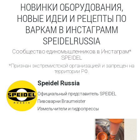
НОВИНКИ ОБОРУДОВАНИЯ,
НОВЫЕ ИДЕИ И РЕЦЕПТЫ ПО
ВАРКАМ В ИНСТАГРАММ
SPEIDELRUSSIA
Сообщество единомышленников в Инстаграм*
SPEIDEL
*Признан экстремистской организацией и запрещен на
территории РФ.
Speidel Russia
Официальный представитель SPEIDEL
Пивоварни Braumeister
Измельчители и гидропрессы