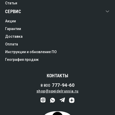
Статьи
СЕРВИС
Акции
Гарантии
Доставка
Оплата
Инструкции и обновление ПО
География продаж
КОНТАКТЫ
777-94-60
8 800
shop@speidelrussia.ru