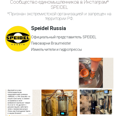
Сообщество единомышленников в Инстаграм*
SPEIDEL
*Признан экстремистской организацией и запрещен на
территории РФ.
Speidel Russia
Официальный представитель SPEIDEL
Пивоварни Braumeister
Измельчители и гидропрессы