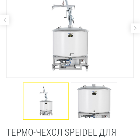
ТЕРМО-ЧЕХОЛ SPEIDEL ДЛЯ