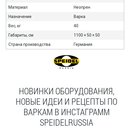
Материал
Неопрен
Назначение
Варка
Вес, кг
40
Габариты, см
1100 × 50 × 50
Страна производства
Германия
НОВИНКИ ОБОРУДОВАНИЯ,
НОВЫЕ ИДЕИ И РЕЦЕПТЫ ПО
ВАРКАМ В ИНСТАГРАММ
SPEIDELRUSSIA