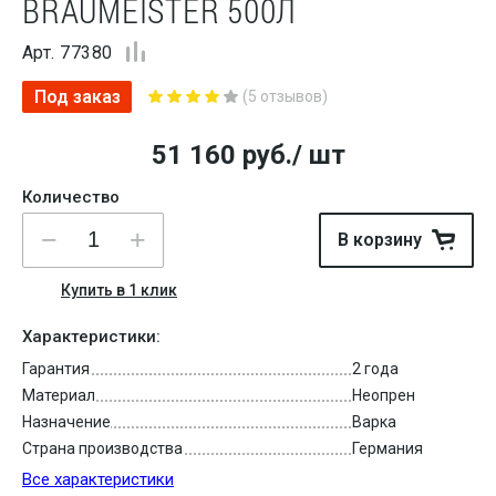
BRAUMEISTER 500Л
Арт. 77380
Под заказ
(5 отзывов)
51 160
руб.
/ шт
Количество
В корзину
Купить в 1 клик
Характеристики:
Гарантия
2 года
Материал
Неопрен
Назначение
Варка
Страна производства
Германия
Все характеристики