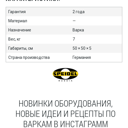
Гарантия
2 года
Материал
—
Назначение
Варка
Вес, кг
7
Габариты, см
50 × 50 × 5
Страна производства
Германия
НОВИНКИ ОБОРУДОВАНИЯ,
НОВЫЕ ИДЕИ И РЕЦЕПТЫ ПО
ВАРКАМ В ИНСТАГРАММ