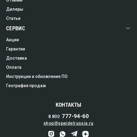
Отзывы
Дилеры
Статьи
СЕРВИС
Акции
Гарантии
Доставка
Оплата
Инструкции и обновление ПО
География продаж
КОНТАКТЫ
777-94-60
8 800
shop@speidelrussia.ru