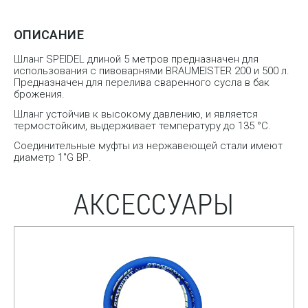
ОПИСАНИЕ
Шланг SPEIDEL длиной 5 метров предназначен для
использования с пивоварнями BRAUMEISTER 200 и 500 л.
Предназначен для перелива сваренного сусла в бак
брожения.
Шланг устойчив к высокому давлению, и является
термостойким, выдерживает температуру до 135 °С.
Соединительные муфты из нержавеющей стали имеют
диаметр 1″G ВР.
АКСЕССУАРЫ