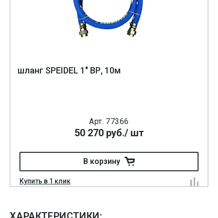
шланг SPEIDEL 1″ ВР, 10м
Арт. 77366
50 270
руб.
/ шт
В корзину
Купить в 1 клик
ХАРАКТЕРИСТИКИ: