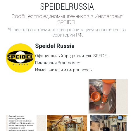
SPEIDELRUSSIA
Сообщество единомышленников в Инстаграм*
SPEIDEL
*Признан экстремистской организацией и запрещен на
территории РФ.
Speidel Russia
Официальный представитель SPEIDEL
Пивоварни Braumeister
Измельчители и гидропрессы