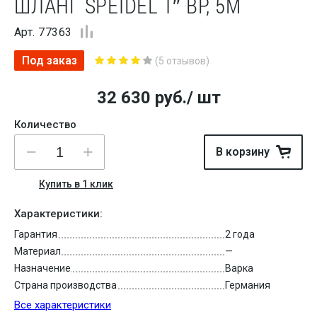
ШЛАНГ SPEIDEL 1″ ВР, 5М
Арт. 77363
Под заказ
(5 отзывов)
32 630
руб.
/ шт
Количество
В корзину
Купить в 1 клик
Характеристики:
Гарантия
2 года
Материал
—
Назначение
Варка
Страна производства
Германия
Все характеристики