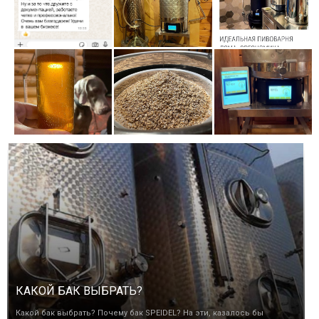
КАКОЙ БАК ВЫБРАТЬ?
Какой бак выбрать? Почему бак SPEIDEL? На эти, казалось бы