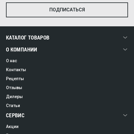
КАТАЛОГ ТОВАРОВ
О КОМПАНИИ
О нас
Контакты
Рецепты
Отзывы
Дилеры
Статьи
СЕРВИС
Акции