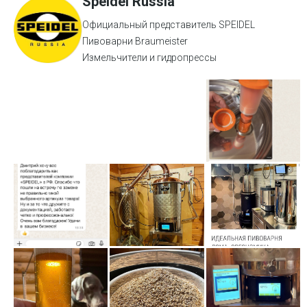
Speidel Russia
Официальный представитель SPEIDEL
Пивоварни Braumeister
Измельчители и гидропрессы