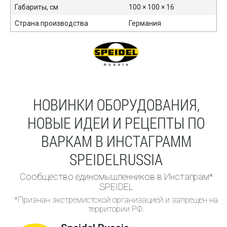
Габариты, см
100 × 100 × 16
Страна производства
Германия
НОВИНКИ ОБОРУДОВАНИЯ,
НОВЫЕ ИДЕИ И РЕЦЕПТЫ ПО
ВАРКАМ В ИНСТАГРАММ
SPEIDELRUSSIA
Сообщество единомышленников в Инстаграм*
SPEIDEL
*Признан экстремистской организацией и запрещен на
территории РФ.