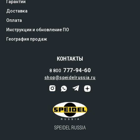
Гарантии
Доставка
Оплата
Инструкции и обновление ПО
География продаж
КОНТАКТЫ
777-94-60
8 800
shop@speidelrussia.ru
SPEIDEL RUSSIA