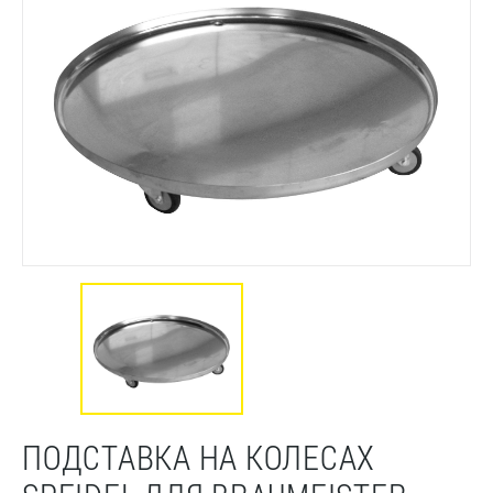
ПОДСТАВКА НА КОЛЕСАХ