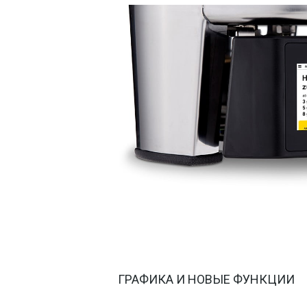
ГРАФИКА И НОВЫЕ ФУНКЦИИ 
