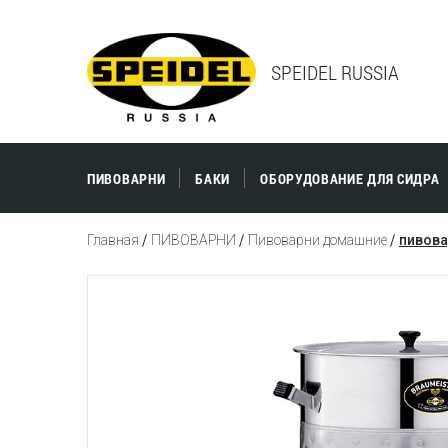
SPEIDEL RUSSIA
ПИВОВАРНИ
БАКИ
ОБОРУДОВАНИЕ ДЛЯ СИДРА
Главная
ПИВОВАРНИ
Пивоварни домашние
пивова