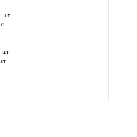
1 шт.
шт.
 шт.
шт.