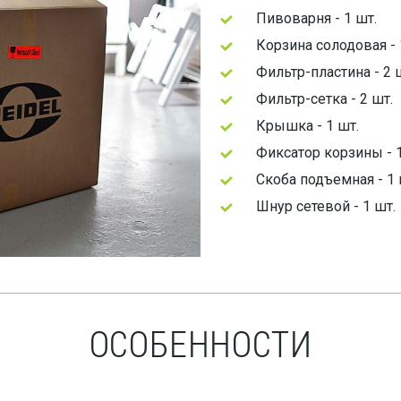
Пивоварня - 1 шт.
Корзина солодовая - 
Фильтр-пластина - 2 
Фильтр-сетка - 2 шт.
Крышка - 1 шт.
Фиксатор корзины - 1
Скоба подъемная - 1 
Шнур сетевой - 1 шт.
ОСОБЕННОСТИ