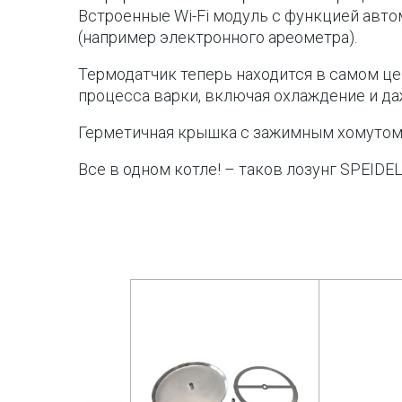
Встроенные Wi-Fi модуль с функцией авто
(например электронного ареометра).
Термодатчик теперь находится в самом це
процесса варки, включая охлаждение и д
Герметичная крышка с зажимным хомутом (
Все в одном котле! – таков лозунг SPEIDEL