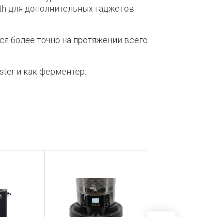
oth для дополнительных гаджетов
ся более точно на протяжении всего
ter и как ферментер.