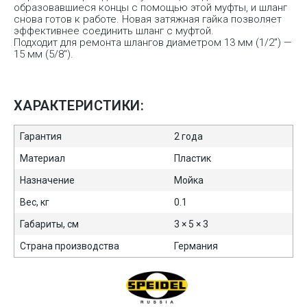
образовавшиеся концы с помощью этой муфты, и шланг
снова готов к работе. Новая затяжная гайка позволяет
эффективнее соединить шланг с муфтой.
Подходит для ремонта шлангов диаметром 13 мм (1/2″) —
15 мм (5/8″).
ХАРАКТЕРИСТИКИ:
Гарантия
2 года
Материал
Пластик
Назначение
Мойка
Вес, кг
0.1
Габариты, см
3 × 5 × 3
Страна производства
Германия