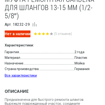
ДЛЯ ШЛАНГОВ 13-15 ММ (1/2-
5/8″)
Арт. 18232-29
Нет в наличии
(5 отзывов)
Характеристики:
Гарантия
2 года
Материал
Пластик
Назначение
Мойка
Страна производства
Германия
Все характеристики
ОПИСАНИЕ
Предназначена для быстрого ремонта шлангов.
Вырежьте поврежденный участок, соедините