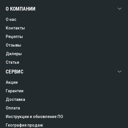
О КОМПАНИИ
О нас
Контакты
Рецепты
Отзывы
Дилеры
Статьи
СЕРВИС
Акции
Гарантии
Доставка
Оплата
Инструкции и обновление ПО
География продаж