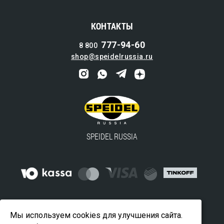
КОНТАКТЫ
777-94-60
8 800
shop@speidelrussia.ru
SPEIDEL RUSSIA
© 2016-2024 ООО "ВАЙДВЕЛЛ" — официальный
Мы используем cookies для улучшения сайта.
дистрибьютор SPEIDEL в России