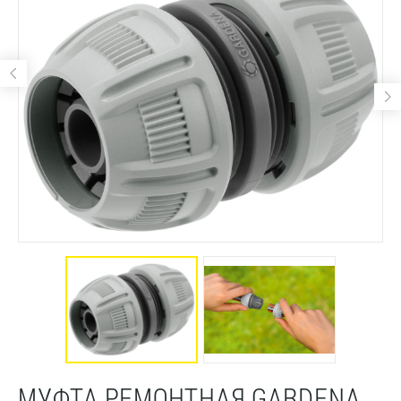
МУФТА РЕМОНТНАЯ GARDENA