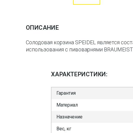
ОПИСАНИЕ
Солодовая корзина SPEIDEL является сос
использования с пивоварнями BRAUMEISTER 
ХАРАКТЕРИСТИКИ:
Гарантия
Материал
Назначение
Вес, кг