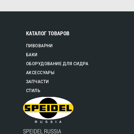
КАТАЛОГ ТОВАРОВ
ПИВОВАРНИ
БАКИ
ОБОРУДОВАНИЕ ДЛЯ СИДРА
АКСЕССУАРЫ
ЗАПЧАСТИ
СТИЛЬ
SPEIDEL RUSSIA