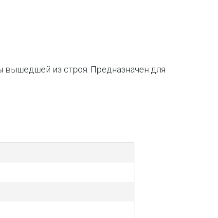
ы вышедшей из строя. Предназначен для