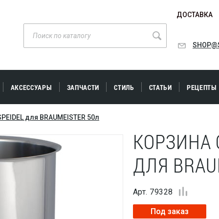
ДОСТАВКА
SHOP@S
АКСЕССУАРЫ
ЗАПЧАСТИ
СТИЛЬ
СТАТЬИ
РЕЦЕПТЫ
SPEIDEL для BRAUMEISTER 50л
КОРЗИНА 
ДЛЯ BRAU
Арт. 79328
Под заказ