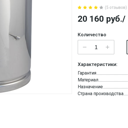
(5 отзывов)
20 160
руб.
/
Количество
Характеристики:
Гарантия
Материал
Назначение
Страна производства