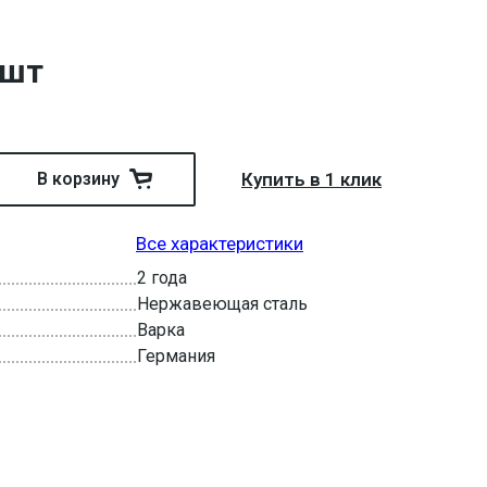
 шт
В корзину
Купить в 1 клик
Все характеристики
2 года
Нержавеющая сталь
Варка
Германия