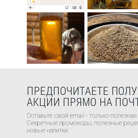
ПРЕДПОЧИТАЕТЕ ПОЛУ
АКЦИИ ПРЯМО НА ПОЧ
Оставьте свой email - только полезная
Секретные промокоды, полезные рецеп
новые напитки.