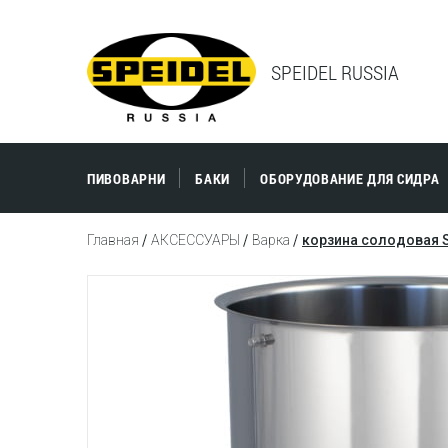
SPEIDEL RUSSIA
ПИВОВАРНИ
БАКИ
ОБОРУДОВАНИЕ ДЛЯ СИДРА
Главная
АКСЕССУАРЫ
Варка
корзина солодовая 