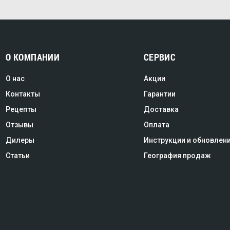
О КОМПАНИИ
СЕРВИС
О нас
Акции
Контакты
Гарантии
Рецепты
Доставка
Отзывы
Оплата
Дилеры
Инструкции и обновлен
Статьи
География продаж