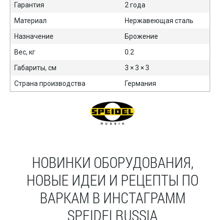
Гарантия
2 года
Материал
Нержавеющая сталь
Назначение
Брожение
Вес, кг
0.2
Габариты, см
3 × 3 × 3
Страна производства
Германия
НОВИНКИ ОБОРУДОВАНИЯ,
НОВЫЕ ИДЕИ И РЕЦЕПТЫ ПО
ВАРКАМ В ИНСТАГРАММ
SPEIDELRUSSIA