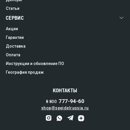
Статьи
СЕРВИС
Акции
Гарантии
Доставка
Оплата
Инструкции и обновление ПО
География продаж
КОНТАКТЫ
777-94-60
8 800
shop@speidelrussia.ru