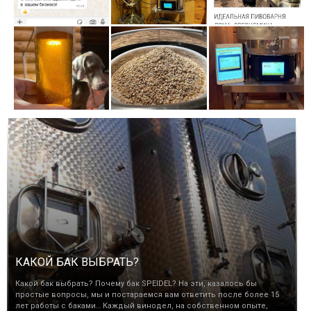
КАКОЙ БАК ВЫБРАТЬ?
Какой бак выбрать? Почему бак SPEIDEL? На эти, казалось бы
простые вопросы, мы и постараемся вам ответить после более 15
лет работы с баками… Каждый винодел, на собственном опыте,