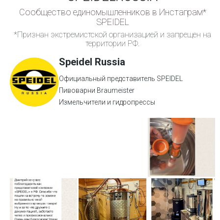
Сообщество единомышленников в Инстаграм*
SPEIDEL
*Признан экстремистской организацией и запрещен на
территории РФ.
Speidel Russia
Официальный представитель SPEIDEL
Пивоварни Braumeister
Измельчители и гидропрессы