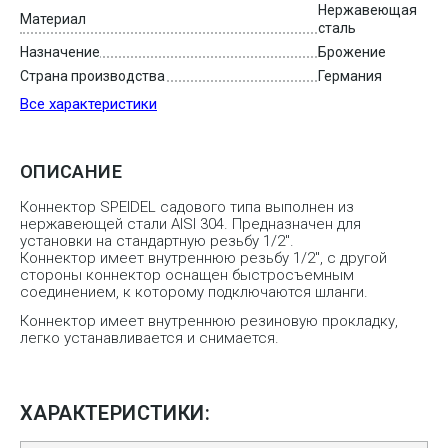
Нержавеющая
Материал
сталь
Назначение
Брожение
Страна производства
Германия
Все характеристики
ОПИСАНИЕ
Коннектор SPEIDEL садового типа выполнен из
нержавеющей стали AISI 304. Предназначен для
установки на стандартную резьбу 1/2″.
Коннектор имеет внутреннюю резьбу 1/2″, с другой
стороны коннектор оснащен быстросъемным
соединением, к которому подключаются шланги.
Коннектор имеет внутреннюю резиновую прокладку,
легко устанавливается и снимается.
ХАРАКТЕРИСТИКИ: