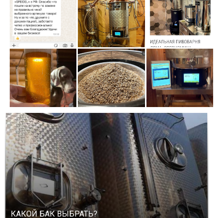
КАКОЙ БАК ВЫБРАТЬ?