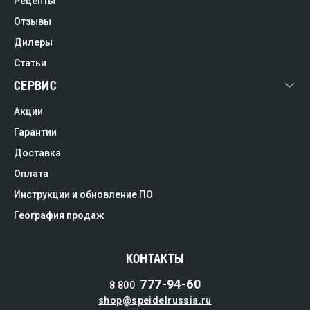
Рецепты
Отзывы
Дилеры
Статьи
СЕРВИС
Акции
Гарантии
Доставка
Оплата
Инструкции и обновление ПО
География продаж
КОНТАКТЫ
777-94-60
8 800
shop@speidelrussia.ru