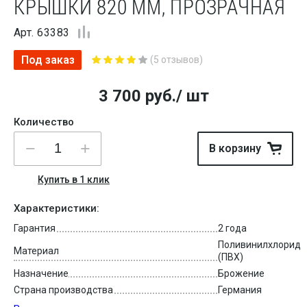
КРЫШКИ 820 ММ, ПРОЗРАЧНАЯ
Арт. 63383
Под заказ
(5 отзывов)
3 700
руб.
/ шт
Количество
В корзину
Купить в 1 клик
Характеристики:
Гарантия
2 года
Поливинилхлорид
Материал
(ПВХ)
Назначение
Брожение
Страна производства
Германия