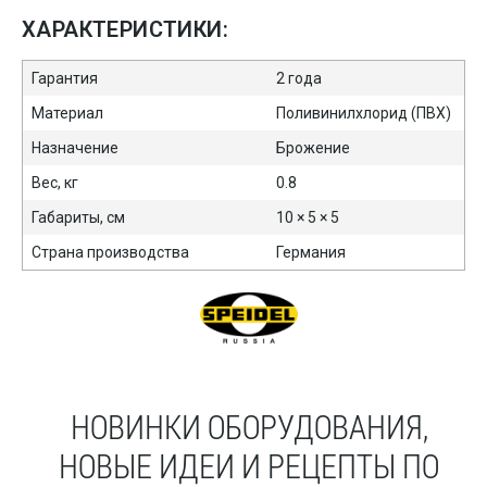
ХАРАКТЕРИСТИКИ:
Гарантия
2 года
Материал
Поливинилхлорид (ПВХ)
Назначение
Брожение
Вес, кг
0.8
Габариты, см
10 × 5 × 5
Страна производства
Германия
НОВИНКИ ОБОРУДОВАНИЯ,
НОВЫЕ ИДЕИ И РЕЦЕПТЫ ПО