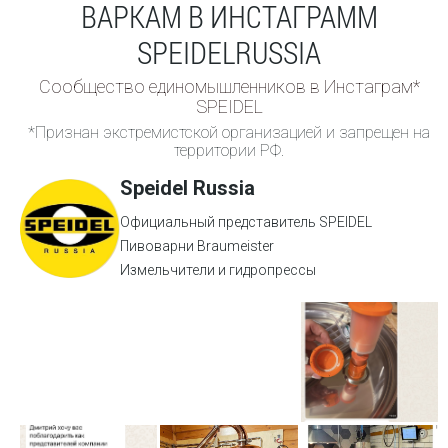
ВАРКАМ В ИНСТАГРАММ
SPEIDELRUSSIA
Сообщество единомышленников в Инстаграм*
SPEIDEL
*Признан экстремистской организацией и запрещен на
территории РФ.
Speidel Russia
Официальный представитель SPEIDEL
Пивоварни Braumeister
Измельчители и гидропрессы