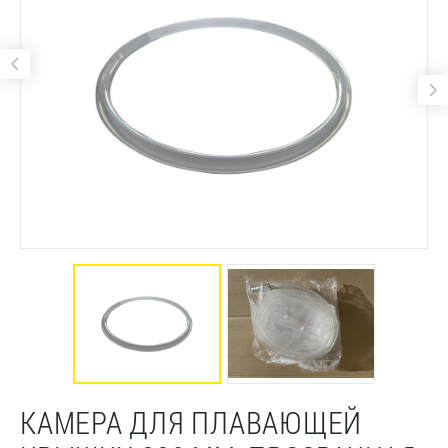
КАМЕРА ДЛЯ ПЛАВАЮЩЕЙ