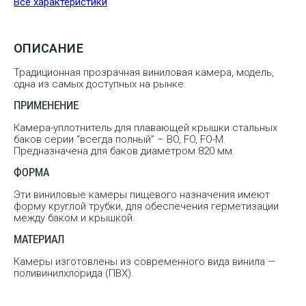
Все характеристики
ОПИСАНИЕ
Традиционная прозрачная виниловая камера, модель,
одна из самых доступных на рынке.
ПРИМЕНЕНИЕ
Камера-уплотнитель для плавающей крышки стальных
баков серии “всегда полный” – BO, FO, FO-M.
Предназначена для баков диаметром 820 мм.
ФОРМА
Эти виниловые камеры пищевого назначения имеют
форму круглой трубки, для обеспечения герметизации
между баком и крышкой.
МАТЕРИАЛ
Камеры изготовлены из современного вида винила —
поливинилхлорида (ПВХ).