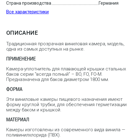
Страна производства
Германия
Все характеристики
ОПИСАНИЕ
Традиционная прозрачная виниловая камера, модель,
одна из самых доступных на рынке.
ПРИМЕНЕНИЕ
Камера-уплотнитель для плавающей крышки стальных
баков серии “всегда полный” – BO, FO, FO-M.
Предназначена для баков диаметром 1800 мм.
ФОРМА
Эти виниловые камеры пищевого назначения имеют
форму круглой трубки, для обеспечения герметизации
между баком и крышкой.
МАТЕРИАЛ
Камеры изготовлены из современного вида винила —
поливинилхлорида (ПВХ).