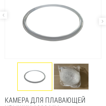
КАМЕРА ДЛЯ ПЛАВАЮЩЕЙ