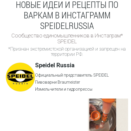
НОВЫЕ ИДЕИ И РЕЦЕПТЫ ПО
ВАРКАМ В ИНСТАГРАММ
SPEIDELRUSSIA
Сообщество единомышленников в Инстаграм*
SPEIDEL
*Признан экстремистской организацией и запрещен на
территории РФ.
Speidel Russia
Официальный представитель SPEIDEL
Пивоварни Braumeister
Измельчители и гидропрессы