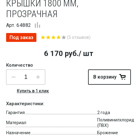
КРЫШКИ 1800 ММ,
ПРОЗРАЧНАЯ
Арт. 64882
Под заказ
(5 отзывов)
6 170
руб.
/ шт
Количество
В корзину
Купить в 1 клик
Характеристики:
Гарантия
2 года
Поливинилхлорид
Материал
(ПВХ)
Назначение
Брожение