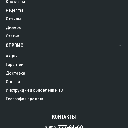
Контакты
Рецепты
Отзывы
Дилеры
Статьи
СЕРВИС
Акции
Гарантии
Доставка
Оплата
Инструкции и обновление ПО
География продаж
КОНТАКТЫ
777-94-60
8 800