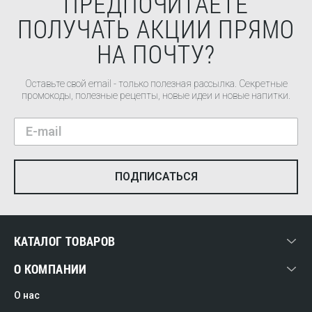
ПРЕДПОЧИТАЕТЕ
ПОЛУЧАТЬ АКЦИИ ПРЯМО
НА ПОЧТУ?
Оставьте свой email - только полезная рассылка. Секретные
промокоды, полезные рецепты, новые идеи и новые напитки.
КАТАЛОГ ТОВАРОВ
О КОМПАНИИ
О нас