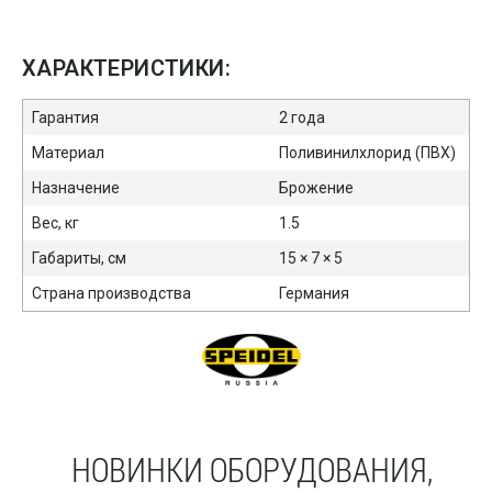
ХАРАКТЕРИСТИКИ:
Гарантия
2 года
Материал
Поливинилхлорид (ПВХ)
Назначение
Брожение
Вес, кг
1.5
Габариты, см
15 × 7 × 5
Страна производства
Германия
НОВИНКИ ОБОРУДОВАНИЯ,