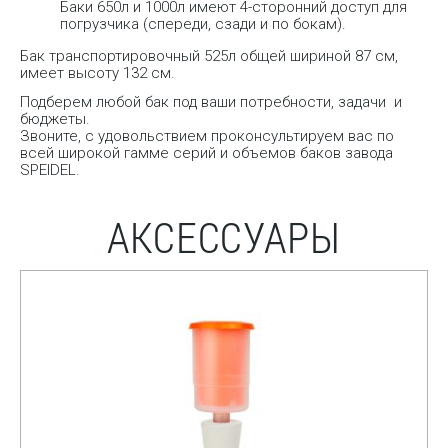
Баки 650л и 1000л имеют 4-сторонний доступ для
погрузчика (спереди, сзади и по бокам).
Бак транспортировочный 525л общей шириной 87 см,
имеет высоту 132 см.
Подберем любой бак под ваши потребности, задачи и
бюджеты.
Звоните, с удовольствием проконсультируем вас по
всей широкой гамме серий и объемов баков завода
SPEIDEL.
АКСЕССУАРЫ