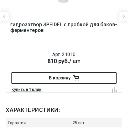
гидрозатвор SPEIDEL с пробкой для баков-
ферментеров
Арт. 21010
810
руб.
/ шт
В корзину
Купить в 1 клик
ХАРАКТЕРИСТИКИ:
Гарантия
25 лет