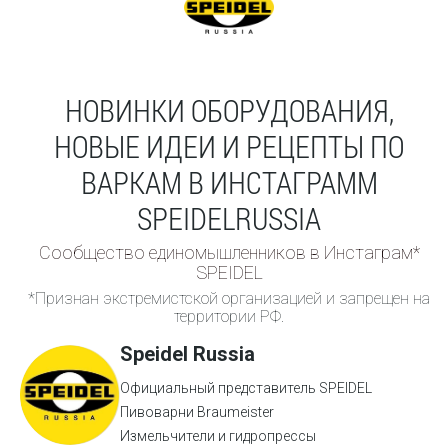
НОВИНКИ ОБОРУДОВАНИЯ,
НОВЫЕ ИДЕИ И РЕЦЕПТЫ ПО
ВАРКАМ В ИНСТАГРАММ
SPEIDELRUSSIA
Сообщество единомышленников в Инстаграм*
SPEIDEL
*Признан экстремистской организацией и запрещен на
территории РФ.
Speidel Russia
Официальный представитель SPEIDEL
Пивоварни Braumeister
Измельчители и гидропрессы