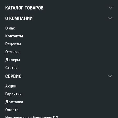
КАТАЛОГ ТОВАРОВ
О КОМПАНИИ
О нас
Контакты
Рецепты
Отзывы
Дилеры
Статьи
СЕРВИС
Акции
Гарантии
Доставка
Оплата
Инструкции и обновление ПО