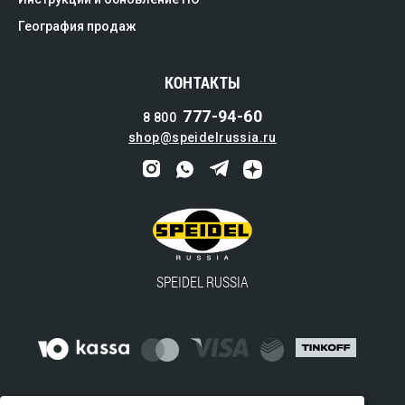
География продаж
КОНТАКТЫ
777-94-60
8 800
shop@speidelrussia.ru
SPEIDEL RUSSIA