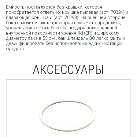
Емкость поставляется без крышки, которая
приобретается отдельно: крышка пылевая (арт. 70324) и
плавающая крышка и (арт. 70298). На внешней стороне
бака находится шкала, которая поможет определить,
уровень жидкости в баке. Благодаря полированной
внутренней поверхности уровня IIId (2R) и широкому
диаметру бака в 55 см , бак Шпайдель ВО легко мыть и
дезинфицировать без использования едких чистящих
средств.
АКСЕССУАРЫ