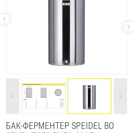
БАК-ФЕРМЕНТЕР SPEIDEL BO