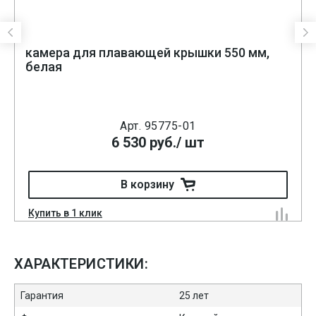
камера для плавающей крышки 550 мм,
белая
Арт. 95775-01
6 530
руб.
/ шт
В корзину
Купить в 1 клик
ХАРАКТЕРИСТИКИ:
Гарантия
25 лет