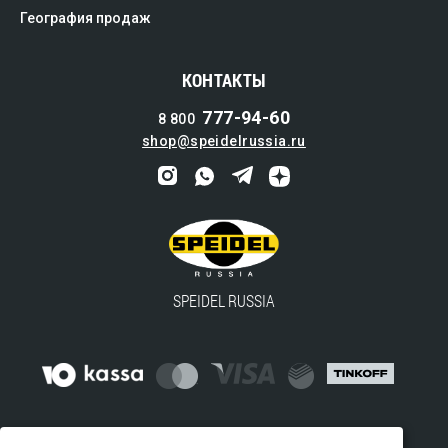
География продаж
КОНТАКТЫ
777-94-60
8 800
shop@speidelrussia.ru
SPEIDEL RUSSIA
© 2016-2024 ООО "ВАЙДВЕЛЛ" — официальный