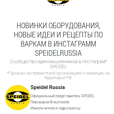
НОВИНКИ ОБОРУДОВАНИЯ,
НОВЫЕ ИДЕИ И РЕЦЕПТЫ ПО
ВАРКАМ В ИНСТАГРАММ
SPEIDELRUSSIA
Сообщество единомышленников в Инстаграм*
SPEIDEL
*Признан экстремистской организацией и запрещен на
территории РФ.
Speidel Russia
Официальный представитель SPEIDEL
Пивоварни Braumeister
Измельчители и гидропрессы