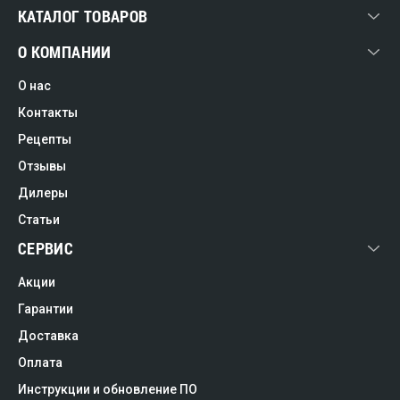
КАТАЛОГ ТОВАРОВ
О КОМПАНИИ
О нас
Контакты
Рецепты
Отзывы
Дилеры
Статьи
СЕРВИС
Акции
Гарантии
Доставка
Оплата
Инструкции и обновление ПО