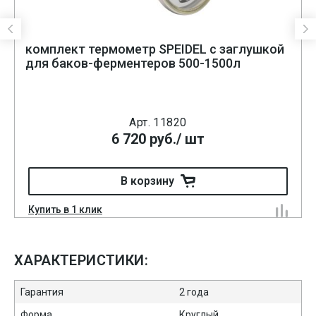
комплект термометр SPEIDEL с заглушкой
для баков-ферментеров 500-1500л
Арт. 11820
6 720
руб.
/ шт
В корзину
Купить в 1 клик
ХАРАКТЕРИСТИКИ:
Гарантия
2 года
Форма
Круглый