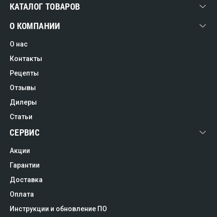
КАТАЛОГ ТОВАРОВ
О КОМПАНИИ
О нас
Контакты
Рецепты
Отзывы
Дилеры
Статьи
СЕРВИС
Акции
Гарантии
Доставка
Оплата
Инструкции и обновление ПО