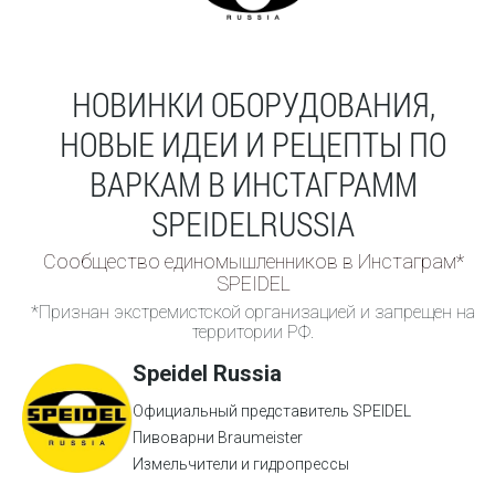
НОВИНКИ ОБОРУДОВАНИЯ,
НОВЫЕ ИДЕИ И РЕЦЕПТЫ ПО
ВАРКАМ В ИНСТАГРАММ
SPEIDELRUSSIA
Сообщество единомышленников в Инстаграм*
SPEIDEL
*Признан экстремистской организацией и запрещен на
территории РФ.
Speidel Russia
Официальный представитель SPEIDEL
Пивоварни Braumeister
Измельчители и гидропрессы