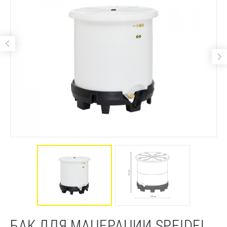
БАК ДЛЯ МАЦЕРАЦИИ SPEIDEL