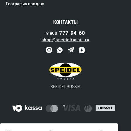
География продаж
КОНТАКТЫ
777-94-60
8 800
shop@speidelrussia.ru
SPEIDEL RUSSIA
© 2016-2024 ООО "ВАЙДВЕЛЛ" — официальный