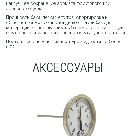
наилучшее сохранение аромата фруктового или
зернового сусла.
Прочность бака, легкая его транспортировка и
облегченная мойка/чистка делают такой бак для
мацерации Speidel лучшим выбором для ферментации
фруктового, ягодного и зернового/кукурузного заторов.
Постоянная рабочая температура жидкости не более
60°C.
АКСЕССУАРЫ