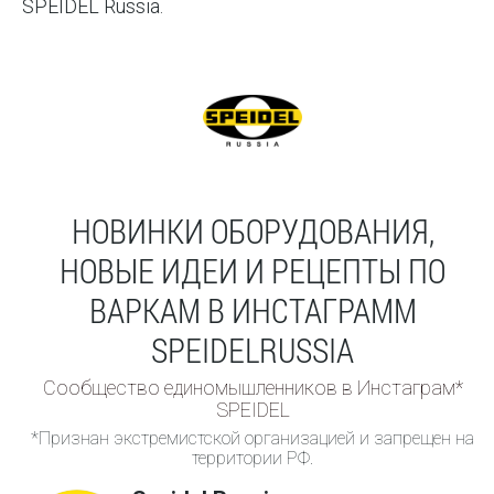
SPEIDEL Russia.
НОВИНКИ ОБОРУДОВАНИЯ,
НОВЫЕ ИДЕИ И РЕЦЕПТЫ ПО
ВАРКАМ В ИНСТАГРАММ
SPEIDELRUSSIA
Сообщество единомышленников в Инстаграм*
SPEIDEL
*Признан экстремистской организацией и запрещен на
территории РФ.