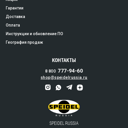
Гарантии
Доставка
Оплата
Инструкции и обновление ПО
География продаж
КОНТАКТЫ
777-94-60
8 800
shop@speidelrussia.ru
SPEIDEL RUSSIA