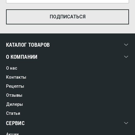
КАТАЛОГ ТОВАРОВ
О КОМПАНИИ
О нас
Контакты
Рецепты
Отзывы
Дилеры
Статьи
СЕРВИС
Акции