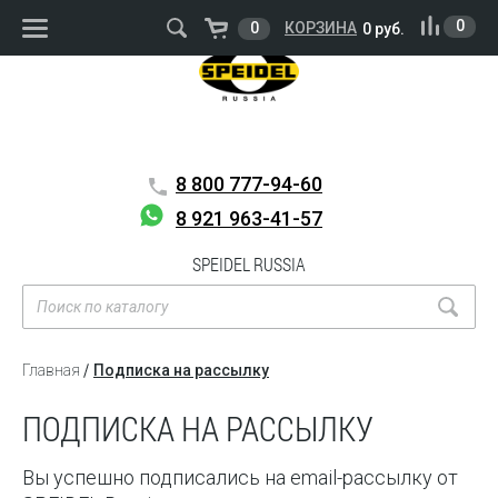
ВОЙТИ
РЕГИСТРАЦИЯ
0
0
КОРЗИНА
0 руб.
8 800
777-94-60
8 921 963-41-57
SPEIDEL RUSSIA
Главная
Подписка на рассылку
ПОДПИСКА НА РАССЫЛКУ
Вы успешно подписались на email-рассылку от