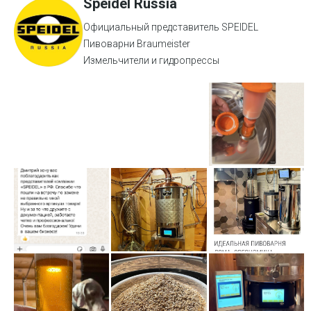
Speidel Russia
Официальный представитель SPEIDEL
Пивоварни Braumeister
Измельчители и гидропрессы